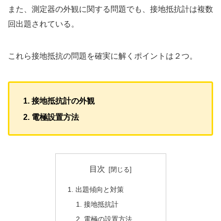
また、測定器の外観に関する問題でも、接地抵抗計は複数
回出題されている。
これら接地抵抗の問題を確実に解くポイントは２つ。
接地抵抗計の外観
電極設置方法
目次
出題傾向と対策
接地抵抗計
電極の設置方法