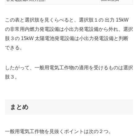
この表と選択肢を見くらべると、選択肢１の 出力 15kW
の非常用内燃力発電設備は小出力発電設備から外れ、選択
肢３の 15kW 太陽電池発電設備は小出力発電設備と判断
できる。
したがって、一般用電気工作物の適用を受けるものは選択
肢３。
まとめ
一般用電気工作物を見抜くポイントは次の２つ。