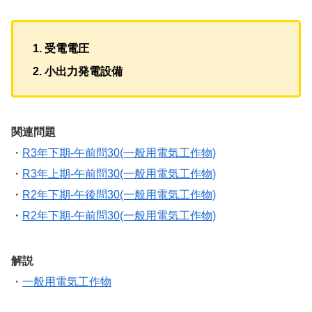
受電電圧
小出力発電設備
関連問題
・
R3年下期-午前問30(一般用電気工作物)
・
R3年上期-午前問30(一般用電気工作物)
・
R2年下期-午後問30(一般用電気工作物)
・
R2年下期-午前問30(一般用電気工作物)
解説
・
一般用電気工作物