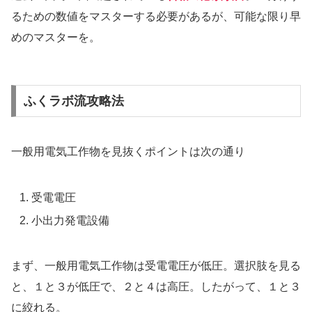
るための数値をマスターする必要があるが、可能な限り早
めのマスターを。
ふくラボ流攻略法
一般用電気工作物を見抜くポイントは次の通り
受電電圧
小出力発電設備
まず、一般用電気工作物は受電電圧が低圧。選択肢を見る
と、１と３が低圧で、２と４は高圧。したがって、１と３
に絞れる。