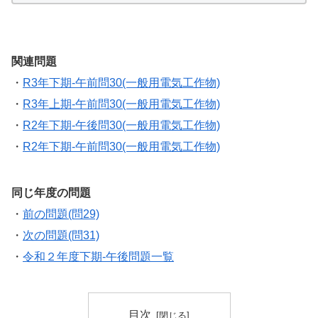
関連問題
・
R3年下期-午前問30(一般用電気工作物)
・
R3年上期-午前問30(一般用電気工作物)
・
R2年下期-午後問30(一般用電気工作物)
・
R2年下期-午前問30(一般用電気工作物)
同じ年度の問題
・
前の問題(問29)
・
次の問題(問31)
・
令和２年度下期-午後問題一覧
目次