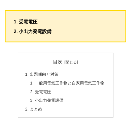
受電電圧
小出力発電設備
目次
出題傾向と対策
一般用電気工作物と自家用電気工作物
受電電圧
小出力発電設備
まとめ