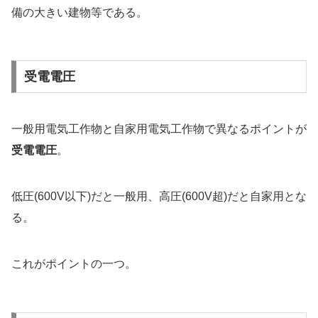
備の大きい建物等である。
受電電圧
一般用電気工作物と自家用電気工作物で異なるポイントが
受電電圧
。
低圧(600V以下)だと一般用、高圧(600V超)だと自家用とな
る。
これがポイントの一つ。