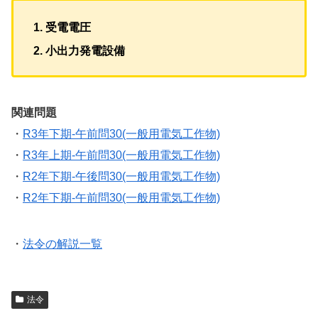
受電電圧
小出力発電設備
関連問題
・
R3年下期-午前問30(一般用電気工作物)
・
R3年上期-午前問30(一般用電気工作物)
・
R2年下期-午後問30(一般用電気工作物)
・
R2年下期-午前問30(一般用電気工作物)
・
法令の解説一覧
法令