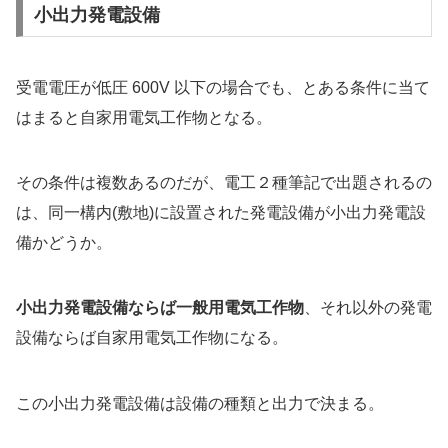
小出力発電設備
受電電圧が低圧 600V 以下の場合でも、とある条件に当て
はまると自家用電気工作物となる。
その条件は複数あるのだが、電工２種筆記で出題されるの
は、同一構内(敷地)に設置された発電設備が小出力発電設
備かどうか。
小出力発電設備ならば一般用電気工作物
、それ以外の発電
設備ならば自家用電気工作物になる。
この小出力発電設備は設備の種類と出力で決まる。