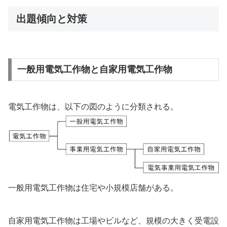
出題傾向と対策
一般用電気工作物と自家用電気工作物
電気工作物は、以下の図のように分類される。
一般用電気工作物は住宅や小規模店舗がある。
自家用電気工作物は工場やビルなど、規模の大きく受電設