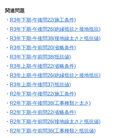
関連問題
・
R3年下期-午後問22(施工条件)
・
R3年下期-午後問26(絶縁抵抗と接地抵抗)
・
R3年下期-午後問38(接地線太さと抵抗値)
・
R3年下期-午前問20(省略条件)
・
R3年下期-午前問38(抵抗値)
・
R3年上期-午後問22(省略条件)
・
R3年上期-午後問26(絶縁抵抗と接地抵抗)
・
R3年上期-午後問37(抵抗値)
・
R2年下期-午後問22(施工条件)
・
R2年下期-午後問38(工事種類と太さ)
・
R2年下期-午前問22(省略条件)
・
R2年下期-午前問26(接地線太さと抵抗値)
・
R2年下期-午前問36(工事種類と抵抗値)