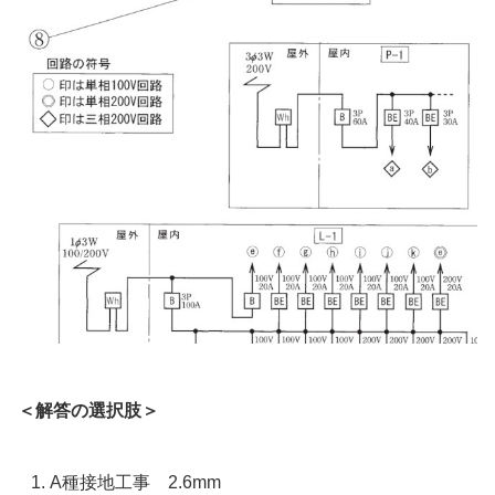
＜解答の選択肢＞
A種接地工事 2.6mm