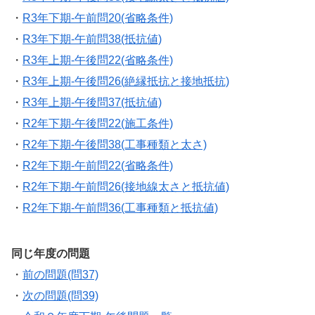
・
R3年下期-午前問20(省略条件)
・
R3年下期-午前問38(抵抗値)
・
R3年上期-午後問22(省略条件)
・
R3年上期-午後問26(絶縁抵抗と接地抵抗)
・
R3年上期-午後問37(抵抗値)
・
R2年下期-午後問22(施工条件)
・
R2年下期-午後問38(工事種類と太さ)
・
R2年下期-午前問22(省略条件)
・
R2年下期-午前問26(接地線太さと抵抗値)
・
R2年下期-午前問36(工事種類と抵抗値)
同じ年度の問題
・
前の問題(問37)
・
次の問題(問39)