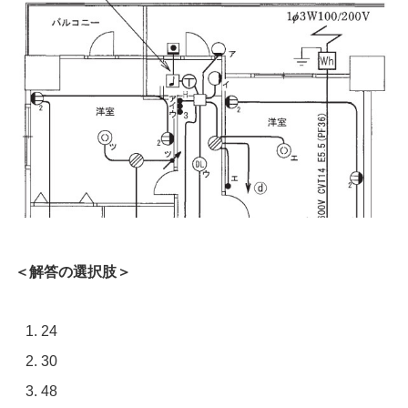
＜解答の選択肢＞
24
30
48