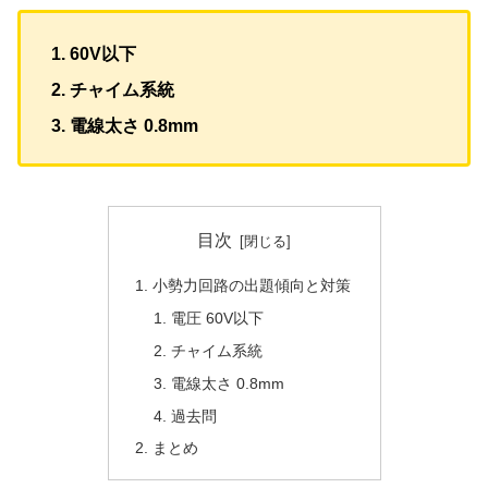
60V以下
チャイム系統
電線太さ 0.8mm
目次
小勢力回路の出題傾向と対策
電圧 60V以下
チャイム系統
電線太さ 0.8mm
過去問
まとめ