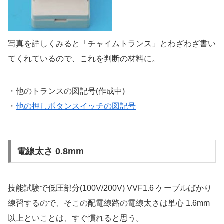
写真を詳しくみると「チャイムトランス」とわざわざ書い
てくれているので、これを判断の材料に。
・他のトランスの図記号(作成中)
・
他の押しボタンスイッチの図記号
電線太さ 0.8mm
技能試験で低圧部分(100V/200V) VVF1.6 ケーブルばかり
練習するので、そこの配電線路の電線太さは単心 1.6mm
以上といことは、すぐ慣れると思う。