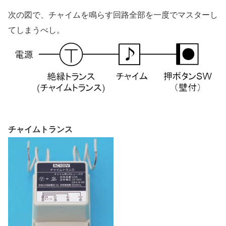
次の図で、チャイムを鳴らす回路全部を一度でマスターし
てしまうべし。
チャイムトランス