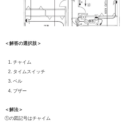
＜解答の選択肢＞
チャイム
タイムスイッチ
ベル
ブザー
＜解法＞
①の図記号はチャイム