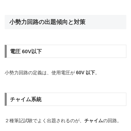
小勢力回路の出題傾向と対策
電圧 60V以下
小勢力回路の定義は、使用電圧が
60V 以下
。
チャイム系統
２種筆記試験でよく出題されるのが、
チャイム
の回路。