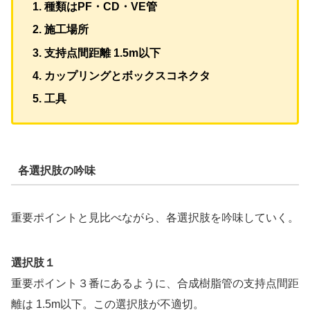
種類はPF・CD・VE管
施工場所
支持点間距離 1.5m以下
カップリングとボックスコネクタ
工具
各選択肢の吟味
重要ポイントと見比べながら、各選択肢を吟味していく。
選択肢１
重要ポイント３番にあるように、合成樹脂管の支持点間距
離は 1.5m以下。この選択肢が不適切。