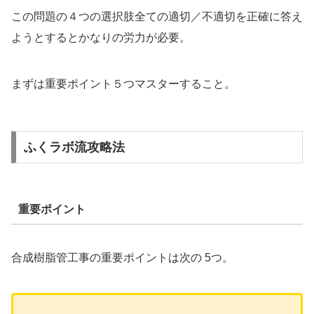
この問題の４つの選択肢全ての適切／不適切を正確に答え
ようとするとかなりの労力が必要。
まずは重要ポイント５つマスターすること。
ふくラボ流攻略法
重要ポイント
合成樹脂管工事の重要ポイントは次の 5つ。