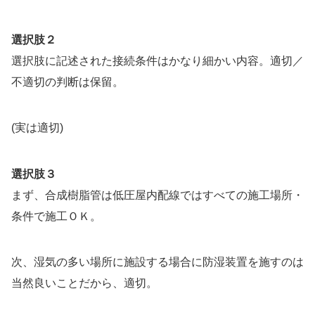
選択肢２
選択肢に記述された接続条件はかなり細かい内容。適切／
不適切の判断は保留。
(実は適切)
選択肢３
まず、合成樹脂管は低圧屋内配線ではすべての施工場所・
条件で施工ＯＫ。
次、湿気の多い場所に施設する場合に防湿装置を施すのは
当然良いことだから、適切。