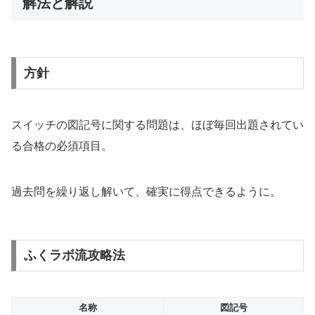
解法と解説
方針
スイッチの図記号に関する問題は、ほぼ毎回出題されてい
る合格の必須項目。
過去問を繰り返し解いて、確実に得点できるように。
ふくラボ流攻略法
名称
図記号