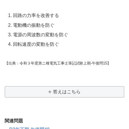
回路の力率を改善する
電動機の振動を防ぐ
電源の周波数の変動を防ぐ
回転速度の変動を防ぐ
【出典：令和３年度第ニ種電気工事士筆記試験上期-午後問15】
答えはこちら
関連問題