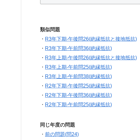
類似問題
・
R3年下期-午後問26(絶縁抵抗と接地抵抗)
・
R3年下期-午前問36(絶縁抵抗)
・
R3年上期-午後問26(絶縁抵抗と接地抵抗)
・
R3年上期-午前問25(絶縁抵抗)
・
R3年上期-午前問38(絶縁抵抗)
・
R2年下期-午後問25(絶縁抵抗)
・
R2年下期-午後問36(絶縁抵抗)
・
R2年下期-午前問25(絶縁抵抗)
同じ年度の問題
・
前の問題(問24)