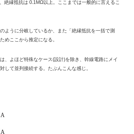
ば、絶縁抵抗は 0.1MΩ以上。ここまでは一般的に言えるこ
のように分岐しているか、また「絶縁抵抗を一括で測
ためここから推定になる。
は、よほど特殊なケース(設計)を除き、幹線電路にメイ
対して並列接続する。たぶんこんな感じ。