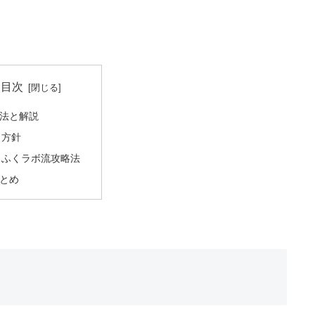
目次
法と解説
方針
ふくラボ流攻略法
とめ