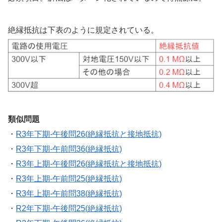
絶縁抵抗は下表のように規定されている。
類似問題
・
R3年下期-午後問26(絶縁抵抗と接地抵抗)
・
R3年下期-午前問36(絶縁抵抗)
・
R3年上期-午後問26(絶縁抵抗と接地抵抗)
・
R3年上期-午前問25(絶縁抵抗)
・
R3年上期-午前問38(絶縁抵抗)
・
R2年下期-午後問25(絶縁抵抗)