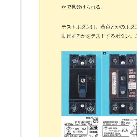
かで見分けられる。
テストボタンは、黄色とかのボタ
動作するかをテストするボタン。