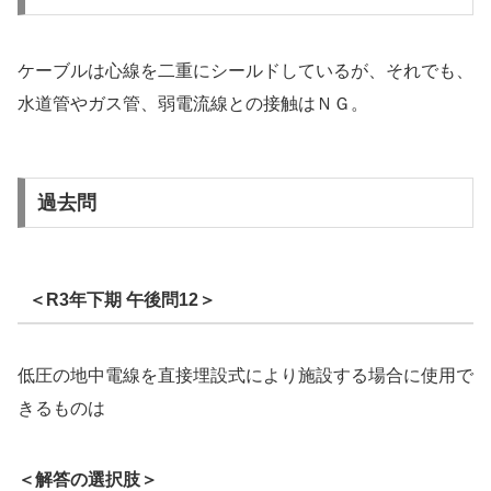
ケーブルは心線を二重にシールドしているが、それでも、
水道管やガス管、弱電流線との接触はＮＧ。
過去問
＜R3年下期 午後問12＞
低圧の地中電線を直接埋設式により施設する場合に使用で
きるものは
＜解答の選択肢＞