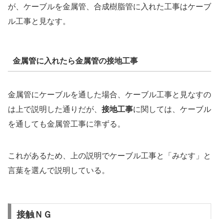
が、ケーブルを金属管、合成樹脂管に入れた工事はケーブ
ル工事と見なす。
金属管に入れたら金属管の接地工事
金属管にケーブルを通した場合、ケーブル工事と見なすの
は上で説明した通りだが、
接地工事
に関しては、ケーブル
を通しても金属管工事に準ずる。
これがあるため、上の説明でケーブル工事と「みなす」と
言葉を選んで説明している。
接触ＮＧ