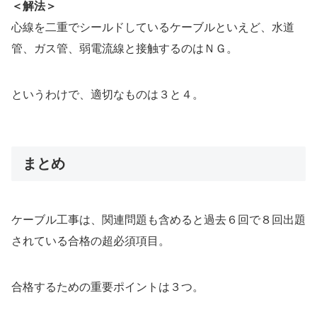
＜解法＞
心線を二重でシールドしているケーブルといえど、水道
管、ガス管、弱電流線と接触するのはＮＧ。
というわけで、適切なものは３と４。
まとめ
ケーブル工事は、関連問題も含めると過去６回で８回出題
されている合格の超必須項目。
合格するための重要ポイントは３つ。